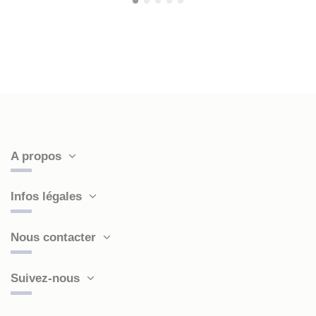
A propos
Infos légales
Nous contacter
Suivez-nous