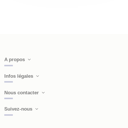
A propos
Infos légales
Nous contacter
Suivez-nous