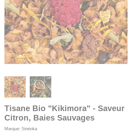
Tisane Bio "Kikimora" - Saveur
Citron, Baies Sauvages
Marque:
Sinéoka