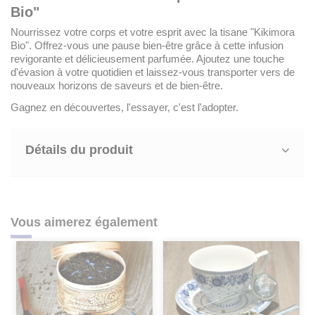
Bio"
Nourrissez votre corps et votre esprit avec la tisane "Kikimora
Bio". Offrez-vous une pause bien-être grâce à cette infusion
revigorante et délicieusement parfumée. Ajoutez une touche
d'évasion à votre quotidien et laissez-vous transporter vers de
nouveaux horizons de saveurs et de bien-être.
Gagnez en découvertes, l'essayer, c'est l'adopter.
Détails du produit
Vous aimerez également