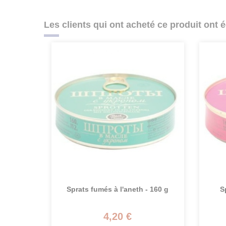
Les clients qui ont acheté ce produit ont 
Sprats fumés à l'aneth - 160 g
S
4,20 €