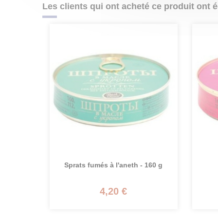
Les clients qui ont acheté ce produit ont 
Sprats fumés à l'aneth - 160 g
4,20 €